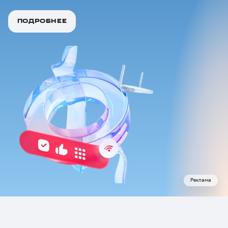
ПОДРОБНЕЕ
Реклама