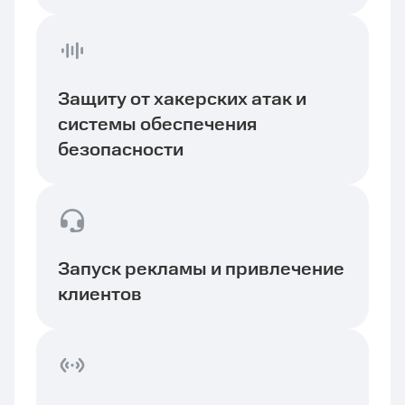
Защиту от хакерских атак и
системы обеспечения
безопасности
Запуск рекламы и привлечение
клиентов