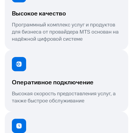
Высокое качество
Программный комплекс услуг и продуктов
для бизнеса от провайдера MTS основан на
надёжной цифровой системе
Оперативное подключение
Высокая скорость предоставления услуг, а
также быстрое обслуживание