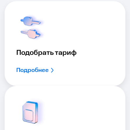
Подобрать тариф
Подробнее