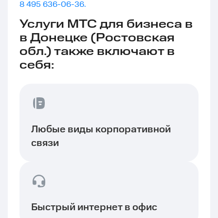
8 495 636-06-36.
Услуги МТС для бизнеса в
в Донецке (Ростовская
обл.) также включают в
себя:
Любые виды корпоративной
связи
Быстрый интернет в офис