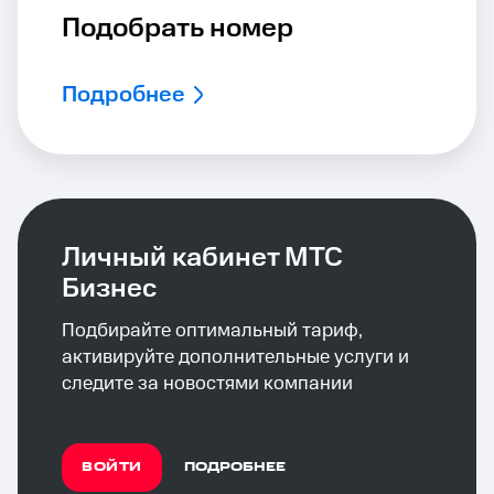
Подобрать номер
Подробнее
Личный кабинет МТС
Бизнес
Подбирайте оптимальный тариф,
активируйте дополнительные услуги и
следите за новостями компании
ВОЙТИ
ПОДРОБНЕЕ