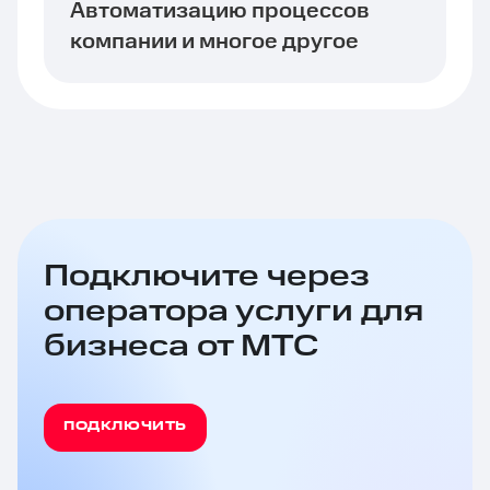
Автоматизацию процессов
компании и многое другое
Подключите через
оператора услуги для
бизнеса от МТС
ПОДКЛЮЧИТЬ