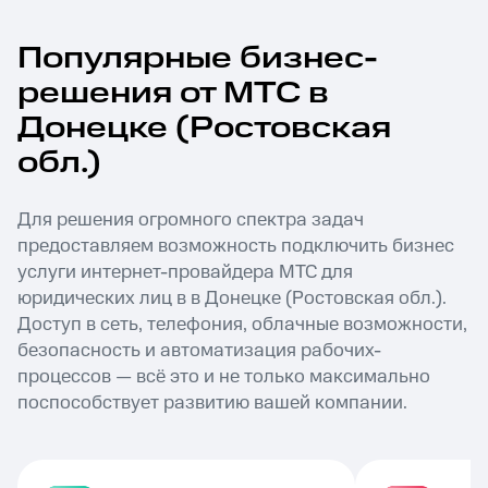
Популярные бизнес-
решения от МТС в
Донецке (Ростовская
обл.)
Для решения огромного спектра задач
предоставляем возможность подключить бизнес
услуги интернет-провайдера МТС для
юридических лиц в в Донецке (Ростовская обл.).
Доступ в сеть, телефония, облачные возможности,
безопасность и автоматизация рабочих-
процессов — всё это и не только максимально
поспособствует развитию вашей компании.