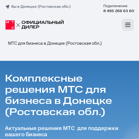
Подключение
Вы в Донецке (Ростовская обл.)
8 495 266 63 60
МТС для бизнеса в Донецке (Ростовская обл.)
Комплексные
решения МТС для
бизнеса в Донецке
(Ростовская обл.)
Актуальные решения МТС для поддержки
вашего бизнеса