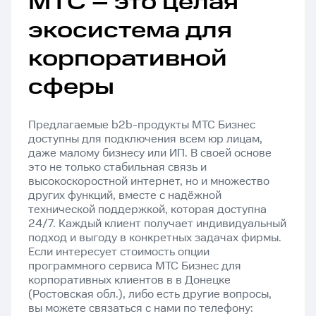
МТС – это целая
экосистема для
корпоративной
сферы
Предлагаемые b2b-продукты МТС Бизнес
доступны для подключения всем юр лицам,
даже малому бизнесу или ИП. В своей основе
это не только стабильная связь и
высокоскоростной интернет, но и множество
других функций, вместе с надёжной
технической поддержкой, которая доступна
24/7. Каждый клиент получает индивидуальный
подход и выгоду в конкретных задачах фирмы.
Если интересует стоимость опции
программного сервиса МТС Бизнес для
корпоративных клиентов в в Донецке
(Ростовская обл.), либо есть другие вопросы,
вы можете связаться с нами по телефону: