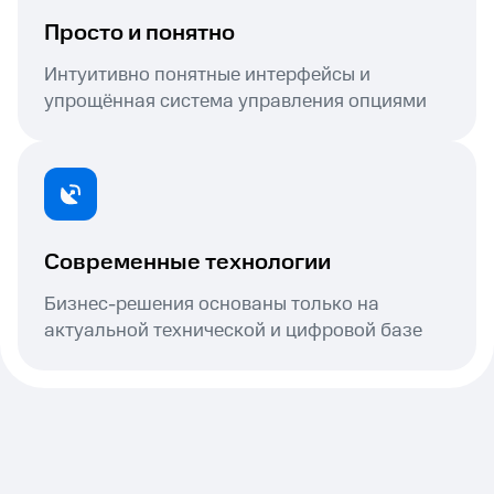
Просто и понятно
Интуитивно понятные интерфейсы и
упрощённая система управления опциями
Современные технологии
Бизнес-решения основаны только на
актуальной технической и цифровой базе