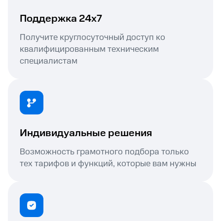
Поддержка 24х7
Получите круглосуточный доступ ко
квалифицированным техническим
специалистам
Индивидуальные решения
Возможность грамотного подбора только
тех тарифов и функций, которые вам нужны