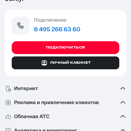
Подключение
8 495 266 63 60
ПОДКЛЮЧИТЬСЯ
ЛИЧНЫЙ КАБИНЕТ
Интернет
Реклама и привлечение клиентов
Облачная АТС
Аналитика и мониторинг