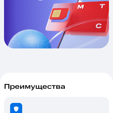
Преимущества