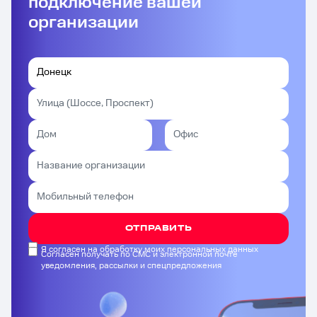
подключение вашей
организации
ОТПРАВИТЬ
Я согласен на обработку моих персональных данных
Согласен получать по СМС и электронной почте
уведомления, рассылки и спецпредложения