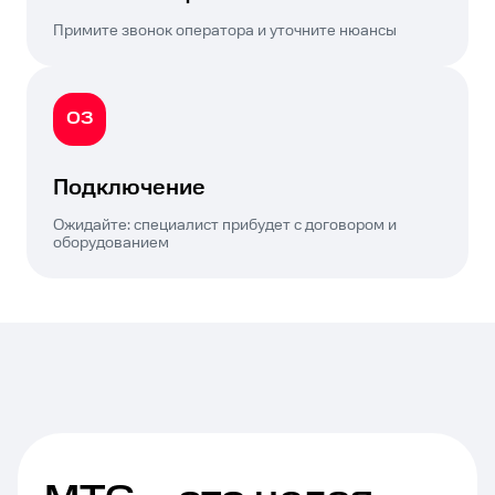
Примите звонок оператора и уточните нюансы
03
Подключение
Ожидайте: специалист прибудет с договором и
оборудованием