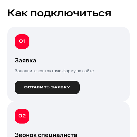
Как подключиться
01
Заявка
Заполните контактную форму на сайте
ОСТАВИТЬ ЗАЯВКУ
02
Звонок специалиста