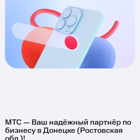
МТС — Ваш надёжный партнёр по
бизнесу в Донецке (Ростовская
обл.)!