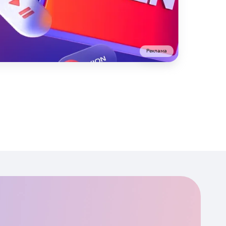
Реклама