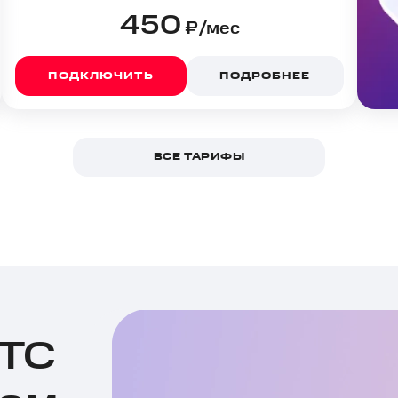
450
₽/мес
ПОДКЛЮЧИТЬ
ПОДРОБНЕЕ
ВСЕ ТАРИФЫ
МТС