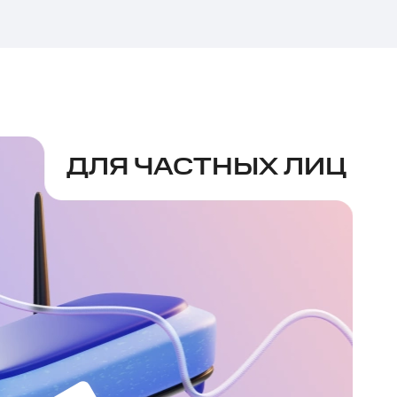
ДЛЯ ЧАСТНЫХ ЛИЦ