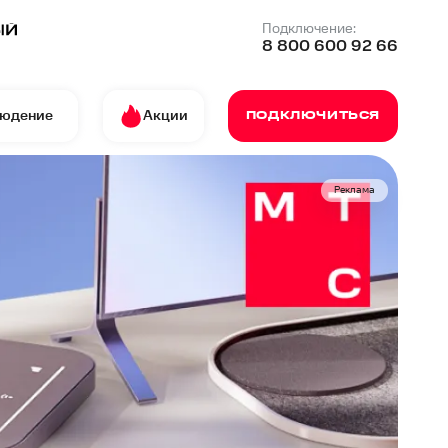
Подключение:
8 800 600 92 66
людение
Акции
ПОДКЛЮЧИТЬСЯ
Реклама