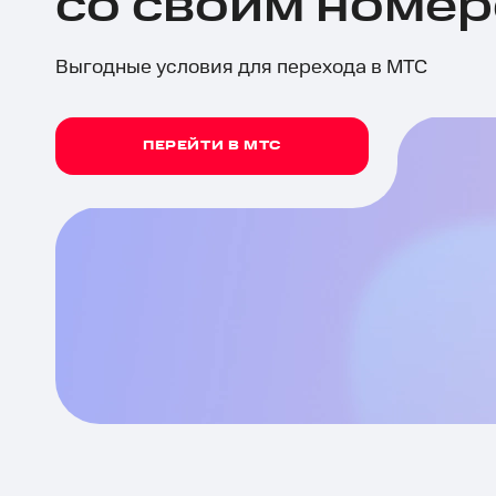
со своим номе
Выгодные условия для перехода в МТС
ПЕРЕЙТИ В МТС