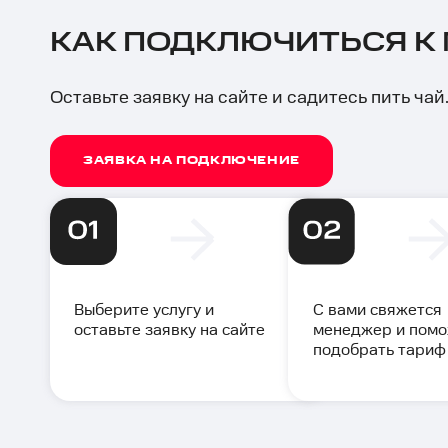
КАК ПОДКЛЮЧИТЬСЯ К
Оставьте заявку на сайте и садитесь пить ча
ЗАЯВКА НА ПОДКЛЮЧЕНИЕ
Выберите услугу и
С вами свяжется
оставьте заявку на сайте
менеджер и пом
подобрать тариф