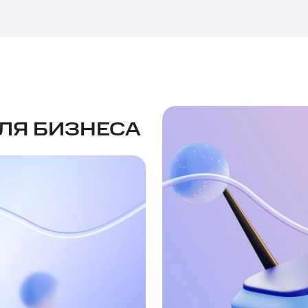
ЛЯ БИЗНЕСА