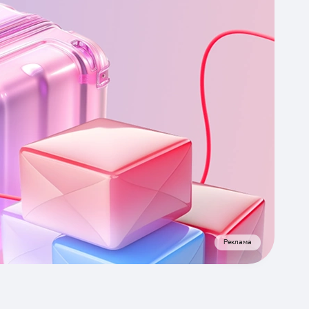
Реклама