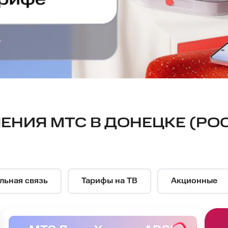
НИЯ МТС В ДОНЕЦКЕ (РОС
льная связь
Тарифы на ТВ
Акционные