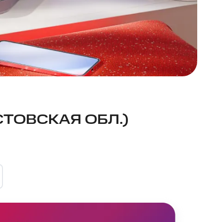
ТОВСКАЯ ОБЛ.)