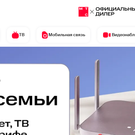
ТВ
Мобильная связь
Видеонаб