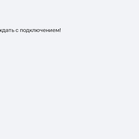
 ждать с подключением!