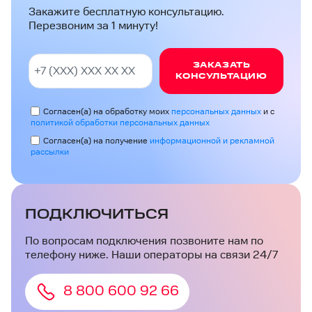
Закажите бесплатную консультацию.
Перезвоним за 1 минуту!
ЗАКАЗАТЬ
КОНСУЛЬТАЦИЮ
Согласен(а) на обработку моих
персональных данных
и с
политикой обработки персональных данных
Согласен(а) на получение
информационной и рекламной
рассылки
ПОДКЛЮЧИТЬСЯ
По вопросам подключения позвоните нам по
телефону ниже. Наши операторы на связи 24/7
8 800 600 92 66