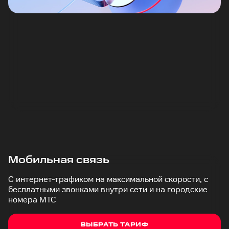
Мобильная связь
С интернет-трафиком на максимальной скорости, с
бесплатными звонками внутри сети и на городские
номера МТС
ВЫБРАТЬ ТАРИФ