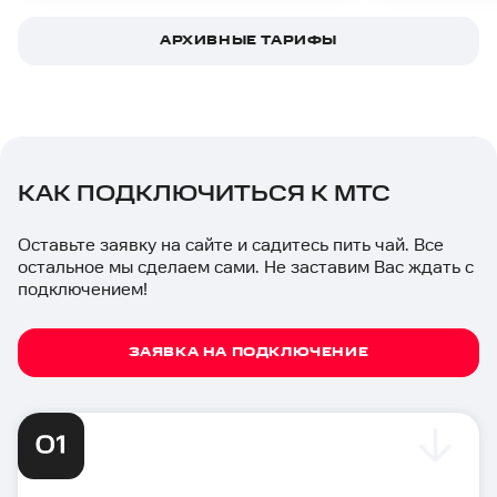
АРХИВНЫЕ ТАРИФЫ
КАК ПОДКЛЮЧИТЬСЯ К МТС
Оставьте заявку на сайте и садитесь пить чай. Все
остальное мы сделаем сами. Не заставим Вас ждать с
подключением!
ЗАЯВКА НА ПОДКЛЮЧЕНИЕ