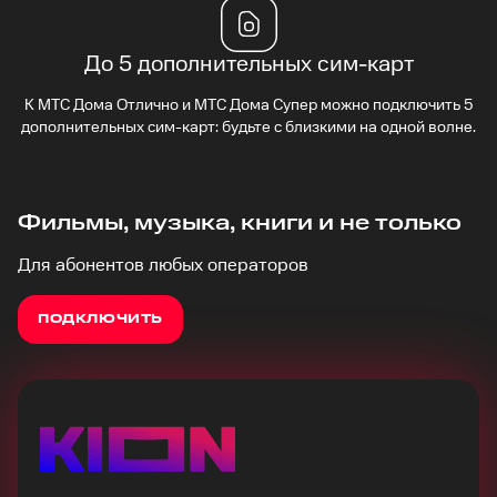
До 5 дополнительных сим-карт
К МТС Дома Отлично и МТС Дома Супер можно подключить 5
дополнительных сим-карт: будьте с близкими на одной волне.
Фильмы, музыка, книги и не только
Для абонентов любых операторов
ПОДКЛЮЧИТЬ