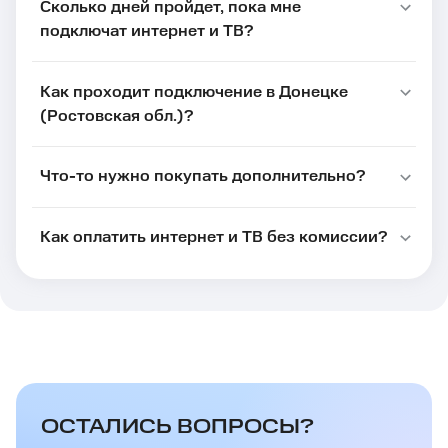
Сколько дней пройдет, пока мне
подключат интернет и ТВ?
Как проходит подключение в Донецке
(Ростовская обл.)?
Что-то нужно покупать дополнительно?
Как оплатить интернет и ТВ без комиссии?
ОСТАЛИСЬ ВОПРОСЫ?