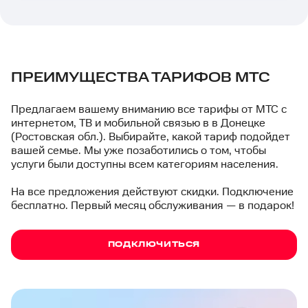
ПРЕИМУЩЕСТВА ТАРИФОВ МТС
Предлагаем вашему вниманию все тарифы от МТС с
интернетом, ТВ и мобильной связью в в Донецке
(Ростовская обл.). Выбирайте, какой тариф подойдет
вашей семье. Мы уже позаботились о том, чтобы
услуги были доступны всем категориям населения.
На все предложения действуют скидки. Подключение
бесплатно. Первый месяц обслуживания — в подарок!
ПОДКЛЮЧИТЬСЯ