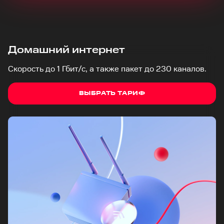
Домашний интернет
Скорость до 1 Гбит/с, а также пакет до 230 каналов.
ВЫБРАТЬ ТАРИФ