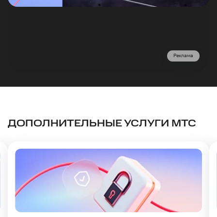
Реклама
ДОПОЛНИТЕЛЬНЫЕ УСЛУГИ МТС