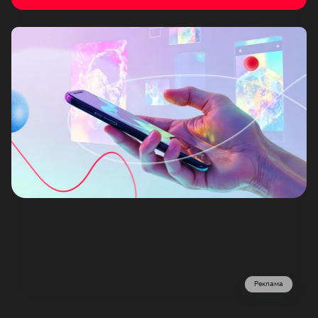
Реклама