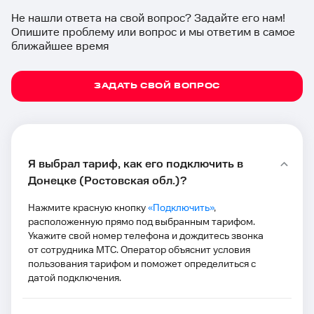
Не нашли ответа на свой вопрос? Задайте его нам!
Опишите проблему или вопрос и мы ответим в самое
ближайшее время
ЗАДАТЬ СВОЙ ВОПРОС
Я выбрал тариф, как его подключить в
Донецке (Ростовская обл.)?
Нажмите красную кнопку
«Подключить»
,
расположенную прямо под выбранным тарифом.
Укажите свой номер телефона и дождитесь звонка
от сотрудника МТС. Оператор объяснит условия
пользования тарифом и поможет определиться с
датой подключения.