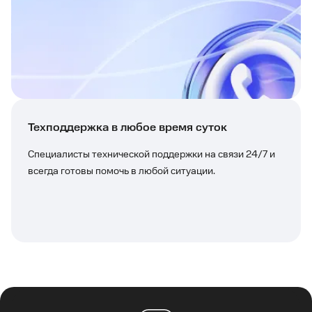
Техподдержка в любое время суток
Специалисты технической поддержки на связи 24/7 и
всегда готовы помочь в любой ситуации.