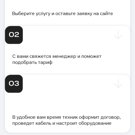
Выберите услугу и оставьте заявку на сайте
С вами свяжется менеджер и поможет
подобрать тариф
В удобное вам время техник оформит договор,
проведет кабель и настроит оборудование