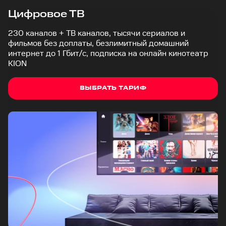
Цифровое ТВ
230 каналов + ТВ каналов, тысячи сериалов и
фильмов без доплаты, безлимитный домашний
интернет до 1 Гбит/с, подписка на онлайн кинотеатр
KION
ВЫБРАТЬ ТАРИФ