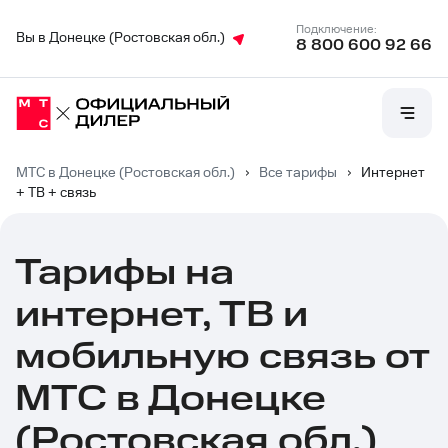
Подключение:
Вы в Донецке (Ростовская обл.)
8 800 600 92 66
МТС в Донецке (Ростовская обл.)
›
Все тарифы
›
Интернет
+ ТВ + связь
Тарифы на
интернет, ТВ и
мобильную связь от
МТС в Донецке
(Ростовская обл.)