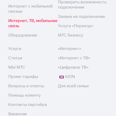
Проверить возможность
Интернет с мобильной
подключения
связью
Заявка на подключение
Интернет, ТВ, мобильная
связь
Услуга «Переезд»
Оборудование
МТС бизнесу
Услуги
«Интернет»
Статьи
«Интернет с ТВ»
МЫ МТС
«Цифровое ТВ»
Промо-тарифы
KION
Вопросы и ответы
Для всей семьи
Помощь клиенту
Контакты партнёра
Вакансии