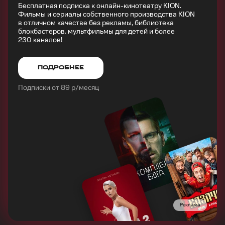
Бесплатная подписка к онлайн-кинотеатру KION.
Фильмы и сериалы собственного производства KION
в отличном качестве без рекламы, библиотека
блокбастеров, мультфильмы для детей и более
230 каналов!
ПОДРОБНЕЕ
Подписки от 89 р/месяц
Реклама