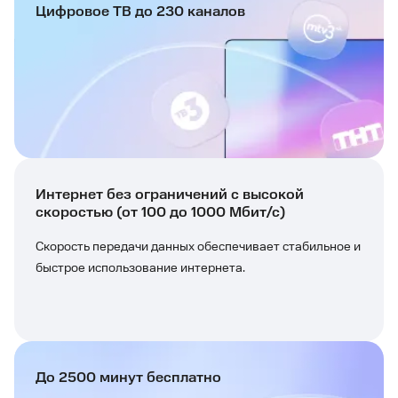
Цифровое ТВ до 230 каналов
Интернет без ограничений с высокой
скоростью (от 100 до 1000 Мбит/с)
Скорость передачи данных обеспечивает стабильное и
быстрое использование интернета.
До 2500 минут бесплатно