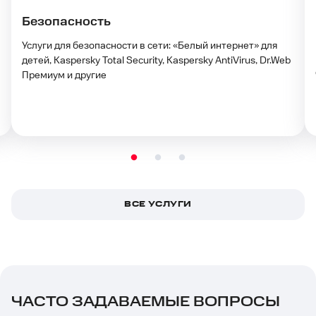
Безопасность
Услуги для безопасности в сети: «Белый интернет» для
детей, Kaspersky Total Security, Kaspersky AntiVirus, Dr.Web
Премиум и другие
ВСЕ УСЛУГИ
ЧАСТО ЗАДАВАЕМЫЕ ВОПРОСЫ