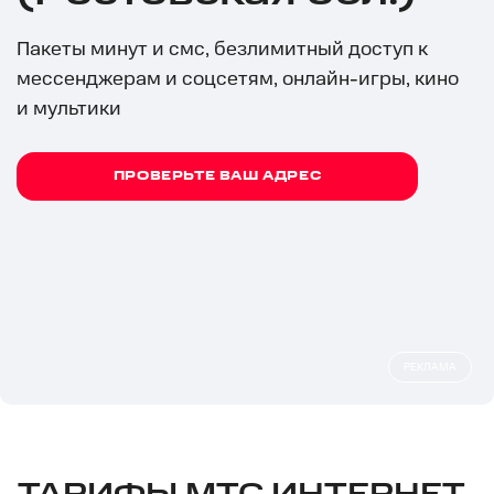
Пакеты минут и смс, безлимитный доступ к
мессенджерам и соцсетям, онлайн-игры, кино
и мультики
ПРОВЕРЬТЕ ВАШ АДРЕС
РЕКЛАМА