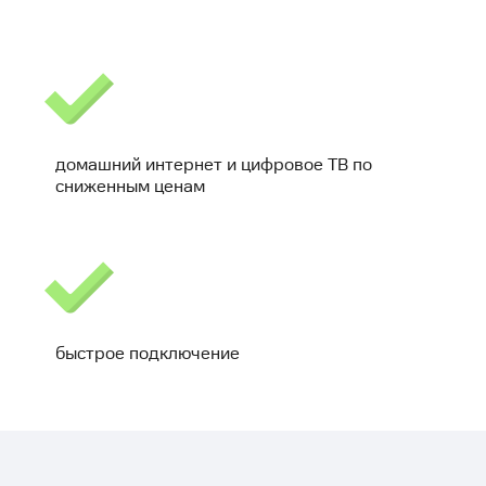
домашний интернет и цифровое ТВ по
сниженным ценам
быстрое подключение