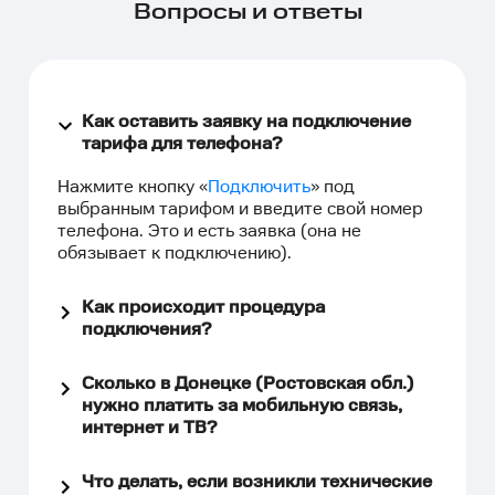
Вопросы и ответы
Как оставить заявку на подключение
тарифа для телефона?
Нажмите кнопку «
Подключить
» под
выбранным тарифом и введите свой номер
телефона. Это и есть заявка (она не
обязывает к подключению).
Как происходит процедура
подключения?
Сколько в Донецке (Ростовская обл.)
нужно платить за мобильную связь,
интернет и ТВ?
Что делать, если возникли технические