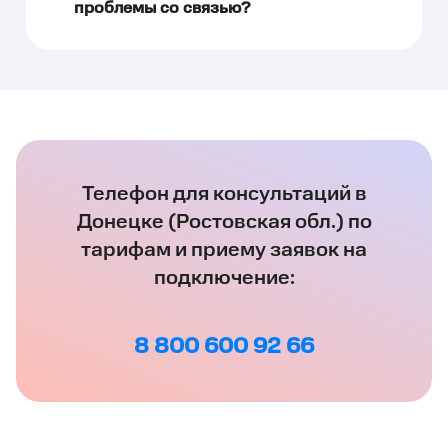
проблемы со связью?
Телефон для консультаций в
Донецке (Ростовская обл.) по
тарифам и приему заявок на
подключение:
8 800 600 92 66