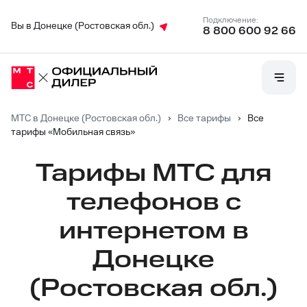
Подключение:
Вы в Донецке (Ростовская обл.)
8 800 600 92 66
МТС в Донецке (Ростовская обл.)
›
Все тарифы
›
Все
тарифы «Мобильная связь»
Тарифы МТС для
телефонов с
интернетом в
Донецке
(Ростовская обл.)