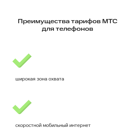
Преимущества тарифов МТС
для телефонов
широкая зона охвата
скоростной мобильный интернет