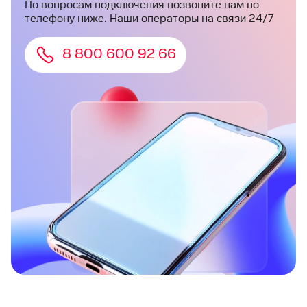
По вопросам подключения позвоните нам по
телефону ниже. Наши операторы на связи 24/7
8 800 600 92 66