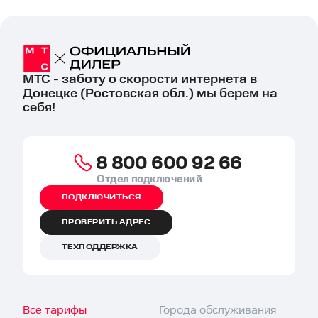
МТС - заботу о скорости интернета в
Донецке (Ростовская обл.) мы берем на
себя!
8 800 600 92 66
Отдел подключений
ПОДКЛЮЧИТЬСЯ
ПРОВЕРИТЬ АДРЕС
ТЕХПОДДЕРЖКА
Все тарифы
Города обслуживания