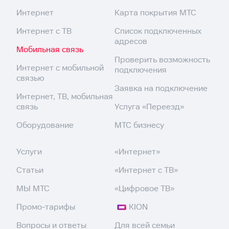
Интернет
Карта покрытия МТС
Интернет с ТВ
Список подключенных
адресов
Мобильная связь
Проверить возможность
Интернет с мобильной
подключения
связью
Заявка на подключение
Интернет, ТВ, мобильная
связь
Услуга «Переезд»
Оборудование
МТС бизнесу
Услуги
«Интернет»
Статьи
«Интернет с ТВ»
МЫ МТС
«Цифровое ТВ»
Промо-тарифы
KION
Вопросы и ответы
Для всей семьи