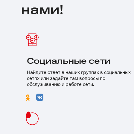
нами!
Социальные сети
Найдите ответ в наших группах в социальных
сетях или задайте там вопросы по
обслуживанию и работе сети.