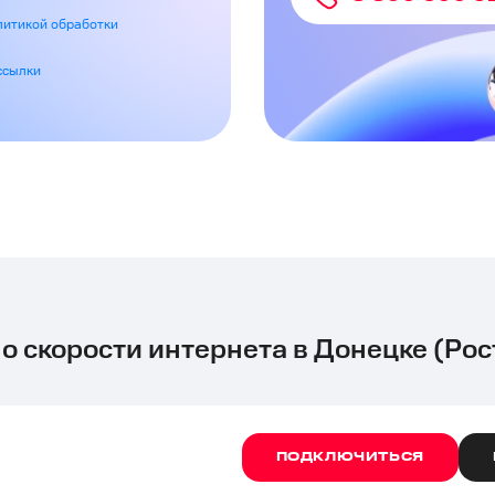
литикой обработки
ссылки
 о скорости интернета в Донецке (Рос
ПОДКЛЮЧИТЬСЯ