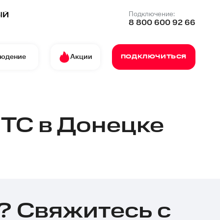
Подключение:
8 800 600 92 66
людение
Акции
ПОДКЛЮЧИТЬСЯ
ТС в Донецке
? Свяжитесь с