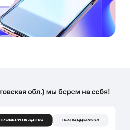
товская обл.) мы берем на себя!
ПРОВЕРИТЬ АДРЕС
ТЕХПОДДЕРЖКА