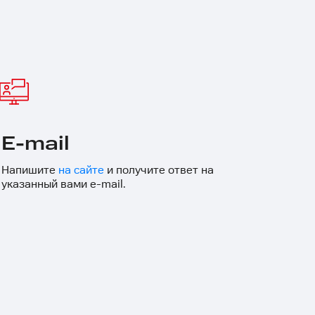
E-mail
Напишите
на сайте
и получите ответ на
указанный вами e-mail.