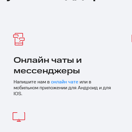
Онлайн чаты и
мессенджеры
Напишите нам в
онлайн чате
или в
мобильном приложении для Андроид и для
IOS.