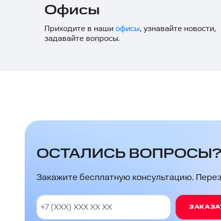
Офисы
Приходите в наши
офисы
, узнавайте новости,
задавайте вопросы.
ОСТАЛИСЬ ВОПРОСЫ
Закажите бесплатную консультацию. Перезв
ЗАКАЗА